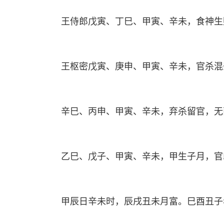
王侍郎戊寅、丁巳、甲寅、辛未，食神生
王枢密戊寅、庚申、甲寅、辛未，官杀混
辛巳、丙申、甲寅、辛未，弃杀留官，无
乙巳、戊子、甲寅、辛未，甲生子月，官
甲辰日辛未时，辰戌丑未月富。巳酉丑子