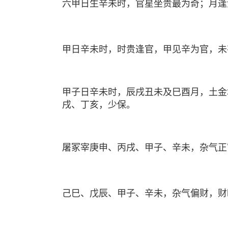
六甲日生辛未时，官星坐贵最为奇；月逢
甲日辛未时，时贵逢官，甲见辛为官，未
甲子日辛未时，辰戌丑未及巳酉月，土金
戌、丁亥，少保。
屠冢宰庚申、丙戌、甲子、辛未，杂气正
己巳、戊辰、甲子、辛未，杂气偏财，财