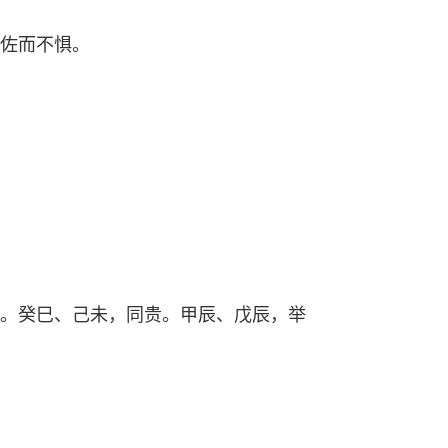
佐而不惧。
。癸巳、己未，同贵。甲辰、戊辰，举