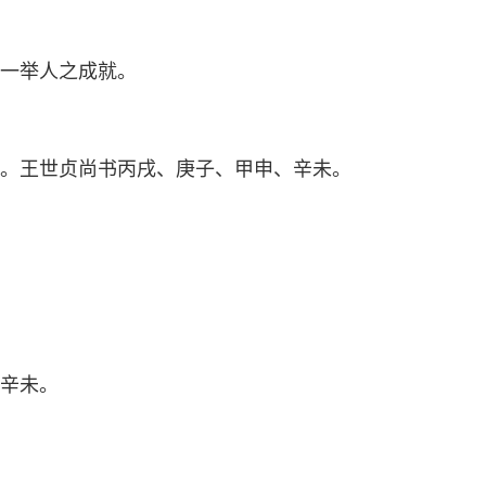
一举人之成就。
。王世贞尚书丙戌、庚子、甲申、辛未。
辛未。