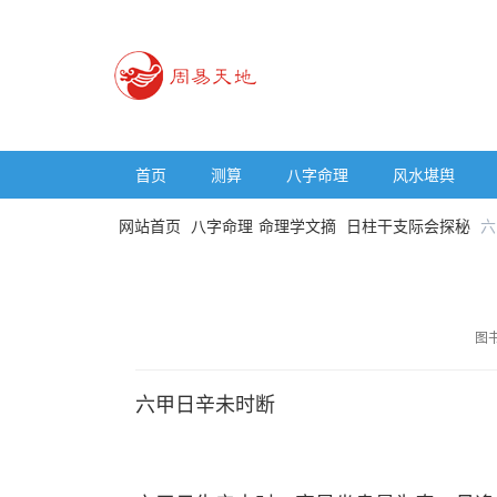
首页
测算
八字命理
风水堪舆
网站首页
八字命理
命理学文摘
日柱干支际会探秘
六
图
六甲日辛未时断