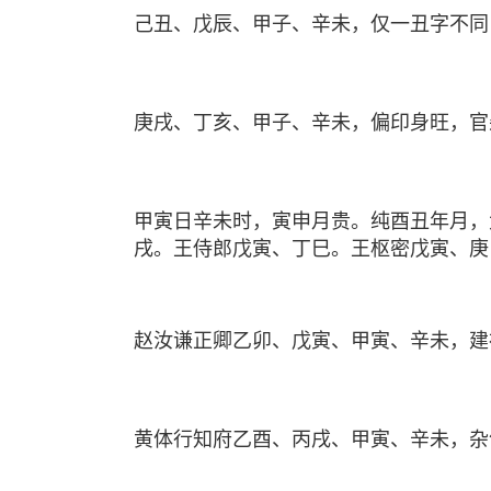
己丑、戊辰、甲子、辛未，仅一丑字不同
庚戌、丁亥、甲子、辛未，偏印身旺，官
甲寅日辛未时，寅申月贵。纯酉丑年月，
戌。王侍郎戊寅、丁巳。王枢密戊寅、庚
赵汝谦正卿乙卯、戊寅、甲寅、辛未，建
黄体行知府乙酉、丙戌、甲寅、辛未，杂