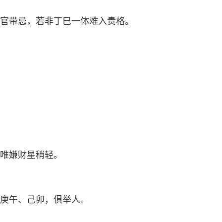
官带忌，若非丁巳一体难入贵格。
唯嫌财星稍轻。
庚午、己卯，俱举人。