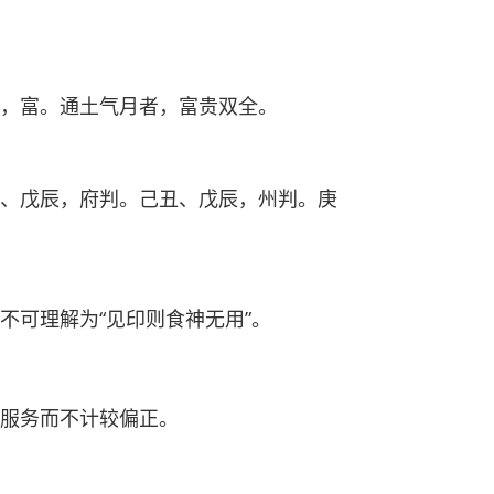
，富。通土气月者，富贵双全。
、戊辰，府判。己丑、戊辰，州判。庚
可理解为“见印则食神无用”。
服务而不计较偏正。