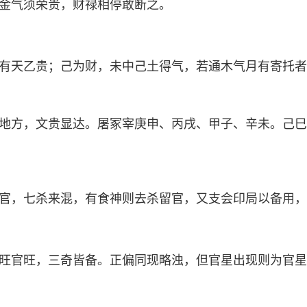
金气须荣贵，财禄相停敢断之。
有天乙贵；己为财，未中己土得气，若通木气月有寄托者
地方，文贵显达。屠冢宰庚申、丙戌、甲子、辛未。己巳
官，七杀来混，有食神则去杀留官，又支会印局以备用，不
旺官旺，三奇皆备。正偏同现略浊，但官星出现则为官星